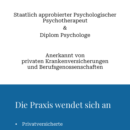
Staatlich approbierter Psychologischer
Psychotherapeut
&
Diplom Psychologe
Anerkannt von
privaten Krankenversicherungen
und Berufsgenossenschaften
Die Praxis wendet sich an
Privatversicherte