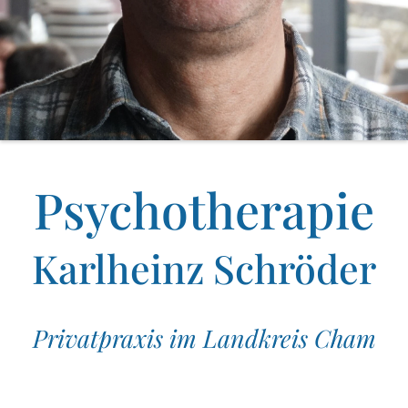
Psychotherapie
Karlheinz Schröder
Privatpraxis im Landkreis Cham