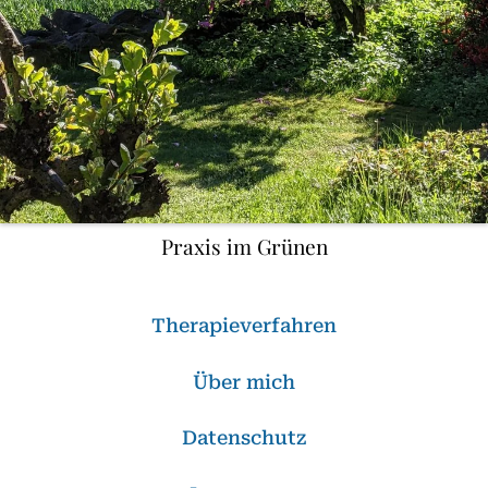
Praxis im Grünen
Therapieverfahren
Über mich
Datenschutz